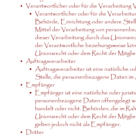
Verantwortlicher oder für die Verarbeitung 
Verantwortlicher oder für die Verarbeitung
Behörde, Einrichtung oder andere Stelle
Mittel der Verarbeitung von personenb
dieser Verarbeitung durch das Unionsrec
der Verantwortliche beziehungsweise kö
Unionsrecht oder dem Recht der Mitglie
Auftragsverarbeiter
Auftragsverarbeiter ist eine natürliche 
Stelle, die personenbezogene Daten im A
Empfänger
Empfänger ist eine natürliche oder juris
personenbezogene Daten offengelegt werd
handelt oder nicht. Behörden, die im R
Unionsrecht oder dem Recht der Mitglie
gelten jedoch nicht als Empfänger.
Dritter