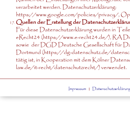
verarbeitet werden. Datenschutzerklärung:
https://www.google.com/policies/privacy/
, Op
Quellen der Erstellung der Datenschutzerkläru
Für diese Datenschutzerklärung wurden in Teil
eRecht24 (
https://www.e-recht24.de/
), RA D
sowie der DGD Deutsche Gesellschaft für Dat
Dortmund (
https://dg-datenschutz.de/datensch
tätig ist, in Kooperation mit dem Kölner Daten
law.de/it-recht/datenschutzrecht/
) verwendet.
Impressum
Datenschutzerklärun