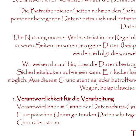
Die Betreiber dieser Seiten nehmen den Schutz
personenbezogenen Daten vertraulich und entsprec
Daten
Die Nutzung unserer Webseite ist in der Regel
unseren Seiten personenbezogene Daten (beisp
werden, erfolgt dies, sowei
Wir weisen darauf hin, dass die Datenübertra
Sicherheitslücken aufweisen kann. Ein lückenlos
möglich. Aus diesem Grund steht es jeder betroffen
Wegen, beispielsweise t
Verantwortlichkeit für die Verarbeitung
Verantwortlicher im Sinne der Datenschutz-Grun
Europäischen Union geltenden Datenschutzgese
Charakter ist der
To