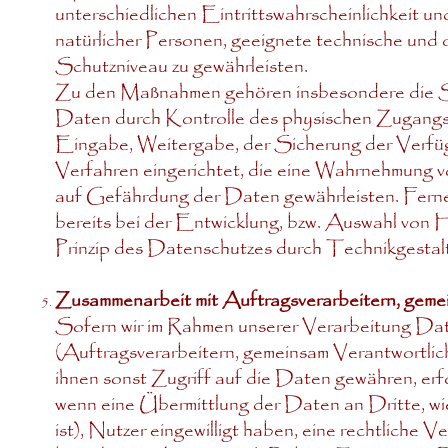
unterschiedlichen Eintrittswahrscheinlichkeit u
natürlicher Personen, geeignete technische und
Schutzniveau zu gewährleisten.
Zu den Maßnahmen gehören insbesondere die Sich
Daten durch Kontrolle des physischen Zugangs z
Eingabe, Weitergabe, der Sicherung der Verfüg
Verfahren eingerichtet, die eine Wahrnehmung
auf Gefährdung der Daten gewährleisten. Fern
bereits bei der Entwicklung, bzw. Auswahl von
Prinzip des Datenschutzes durch Technikgestalt
Zusammenarbeit mit Auftragsverarbeitern, geme
Sofern wir im Rahmen unserer Verarbeitung D
(Auftragsverarbeitern, gemeinsam Verantwortlich
ihnen sonst Zugriff auf die Daten gewähren, erfo
wenn eine Übermittlung der Daten an Dritte, wie 
ist), Nutzer eingewilligt haben, eine rechtliche 