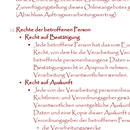
Zurverfügungstellung dieses Onlineangebotes
(Abschluss Auftragsverarbeitungsvertrag).
Rechte der betroffenen Person
Recht auf Bestätigung
Jede betroffene Person hat das vom Eur
Recht, von dem für die Verarbeitung Vera
betreffende personenbezogene Daten ver
Bestätigungsrecht in Anspruch nehmen, kan
Verarbeitung Verantwortlichen wenden.
Recht auf Auskunft
Jede von der Verarbeitung personenbez
Richtlinien- und Verordnungsgeber gewäh
Verantwortlichen unentgeltliche Auskunf
Daten und eine Kopie dieser Auskunft zu
Verordnungsgeber der betroffenen Perso
die Verarbeitungszwecke