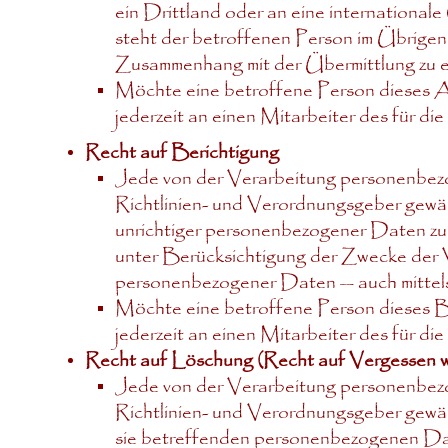
ein Drittland oder an eine internationale
steht der betroffenen Person im Übrigen
Zusammenhang mit der Übermittlung zu e
Möchte eine betroffene Person dieses Au
jederzeit an einen Mitarbeiter des für d
Recht auf Berichtigung
Jede von der Verarbeitung personenbez
Richtlinien- und Verordnungsgeber gewäh
unrichtiger personenbezogener Daten zu 
unter Berücksichtigung der Zwecke der V
personenbezogener Daten — auch mittels
Möchte eine betroffene Person dieses Be
jederzeit an einen Mitarbeiter des für d
Recht auf Löschung (Recht auf Vergessen 
Jede von der Verarbeitung personenbez
Richtlinien- und Verordnungsgeber gewäh
sie betreffenden personenbezogenen Date