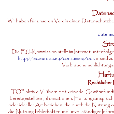
Datensc
Wir haben für unseren Verein einen Datenschutzbea
datensc
Stre
Die EU-Kommission stellt im Internet unter folge
http://ec.europa.eu/consumers/odr.
ir sind z
Verbraucherschlichtungsst
Haftu
Rechtlicher
TOP:aktiv e.V. übernimmt keinerlei Gewähr für di
bereitgestellten Informationen. Haftungsansprüch
oder ideeller Art beziehen, die durch die Nutzung
die Nutzung fehlerhafter und unvollständiger Infor