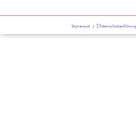
Impressum
Datenschutzerklärun