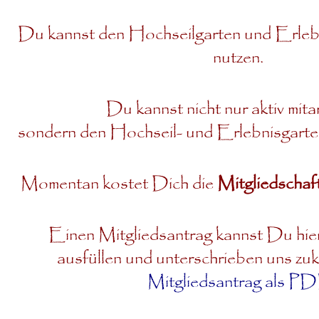
Du kannst den Hochseilgarten und Erleb
nutzen.
Du kannst nicht nur aktiv mita
sondern den Hochseil- und Erlebnisgart
Momentan kostet Dich die
Mitgliedschaf
Einen Mitgliedsantrag kannst Du hier
ausfüllen und unterschrieben uns zu
Mitgliedsantrag als P