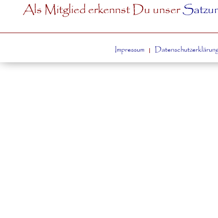
Als Mitglied erkennst Du unser
Satzu
Impressum
Datenschutzerklärun